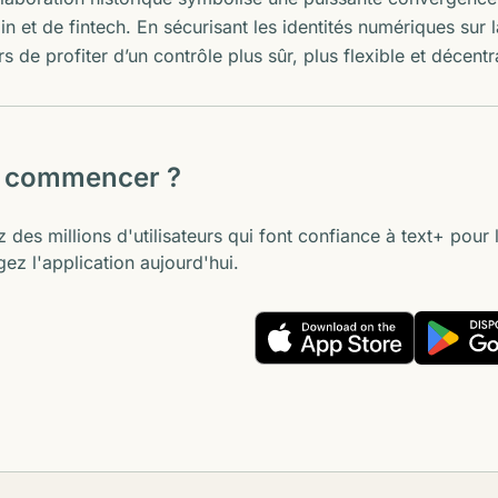
n et de fintech. En sécurisant les identités numériques sur 
urs de profiter d’un contrôle plus sûr, plus flexible et déce
à commencer ?
 des millions d'utilisateurs qui font confiance à text+ pour
ez l'application aujourd'hui.